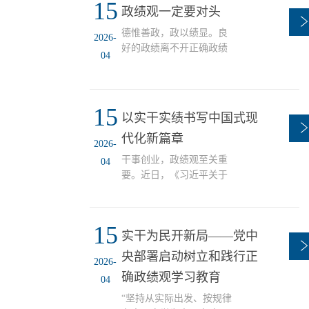
15
进取、善作善成。党的十
政绩观一定要对头
席并讲话中央党的建设工
八大以来，习近平总书记
作领导小组2月24日召开会
德惟善政，政以绩显。良
着眼党和国家事业发展...
2026-
议，学习贯彻习近平总书
好的政绩离不开正确政绩
04
记关于树立和践行正确政
观的引领，树立和践行正
绩观学习教育的重要讲话
确政绩观，事关党和国家
和重要指示精神，研究部
事业发展大局、事关人民
署树立和践行正确政绩观
15
群众切身利益、事关中国
以实干实绩书写中国式现
学习教育工作。中共中央
式现代化建设进程。党的
政治局常委、中央党的建
代化新篇章
十八大以来，习近平总书
2026-
设工作领导小组组长蔡奇
记高度重视政绩观问题，
干事创业，政绩观至关重
04
主持会议并讲话，中共中
发表一系列重要论述，并
要。近日，《习近平关于
央政治局常委、中央党的
身体力行、率先垂范，为
树立和践行正确政绩观论
建设工作领...
全党树立和践行正确政绩
述摘编》在全国发行。党
观作出示范引领。《树立
的十八大以来，习近平总
15
和践行正确政绩观》一文
实干为民开新局——党中
书记围绕树立和践行正确
收录了总书记2012年12月
政绩观发表的一系列重要
央部署启动树立和践行正
至2026年2月期间的有关重
2026-
论述，立意高远，内涵丰
要论述，深刻阐明了关于
确政绩观学习教育
04
富，思想深刻，近期又在
树立和践行正确政绩观
多次重要讲话中特别加以
“坚持从实际出发、按规律
的...