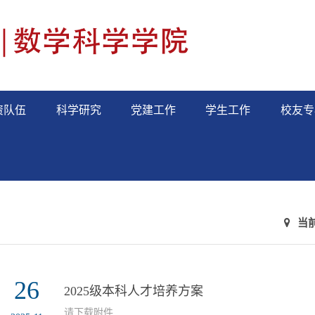
资队伍
科学研究
党建工作
学生工作
校友专
当
26
2025级本科人才培养方案
请下载附件