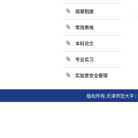
规章制度
常用表格
本科论文
专业实习
实验室安全管理
版权所有:天津师范大学 | 地