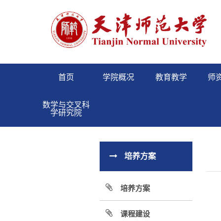
首页
学院概况
教育教学
师
数学与交叉科
学研究院
培养方案
培养方案
课程建设