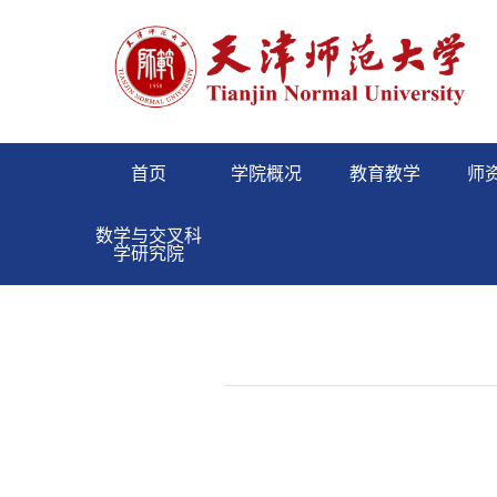
首页
学院概况
教育教学
师
数学与交叉科
学研究院