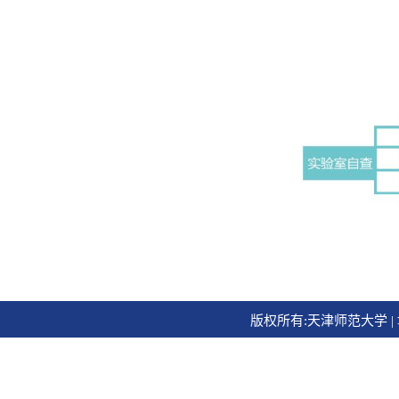
版权所有:天津师范大学 | 地