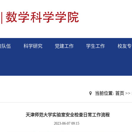
资队伍
科学研究
党建工作
学生工作
校友专
当前位置:
首页
>>
天津师范大学实验室安全检查日常工作流程
2023-06-07 09:15